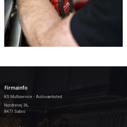
Firmainfo
KS Multiservice - Autoværksted
Nordrevej 36,
8471 Sabro