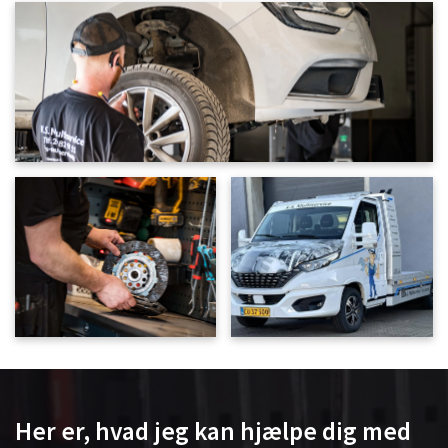
Her er, hvad jeg kan hjælpe dig med