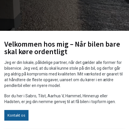
Velkommen hos mig – Når bilen bare
skal køre ordentligt
Jeg er din lokale, pålidelige partner, når det gælder alle former for
bilservice. Jeg ved, at du skal kunne stole på din bil, og derfor går
jeg aldrig på kompromis med kvaliteten. Mit værksted er gearet til
at håndtere de fleste opgaver, uanset om du kører i en ældre
pendlerbil eller en nyere model.
Bor du her i Sabro, Tilst, Aarhus V, Hammel, Hinnerup eller
Hadsten, er jeg din nemme genvej til at få bilen i topform igen.
Kontakt os